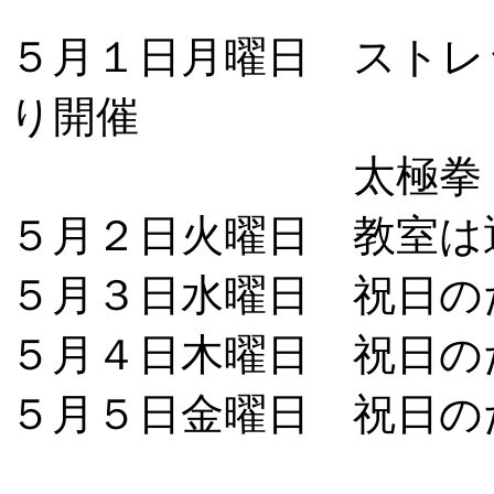
５月１日月曜日 ストレ
り開催
太極拳・扇太極
５月２日火曜日 教室は
５月３日水曜日 祝日の
５月４日木曜日 祝日の
５月５日金曜日 祝日の