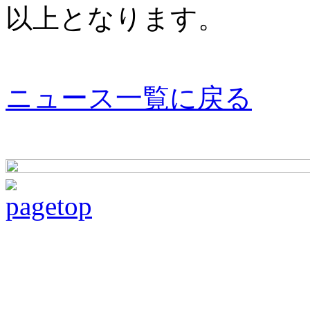
以上となります。
ニュース一覧に戻る