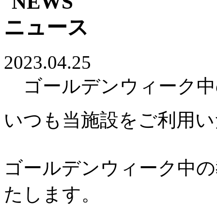
2023.04.25
ゴールデンウィーク中
いつも当施設をご利用い
ゴールデンウィーク中の
たします。