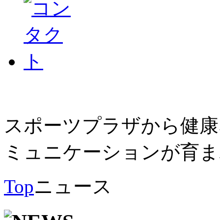
スポーツプラザから健康
ミュニケーションが育ま
Top
ニュース