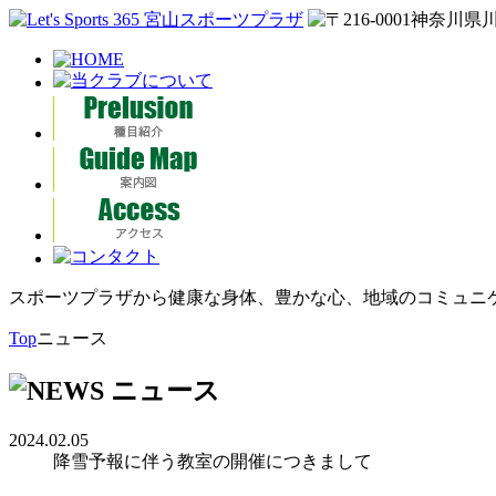
スポーツプラザから健康な身体、豊かな心、地域のコミュニ
Top
ニュース
2024.02.05
降雪予報に伴う教室の開催につきまして