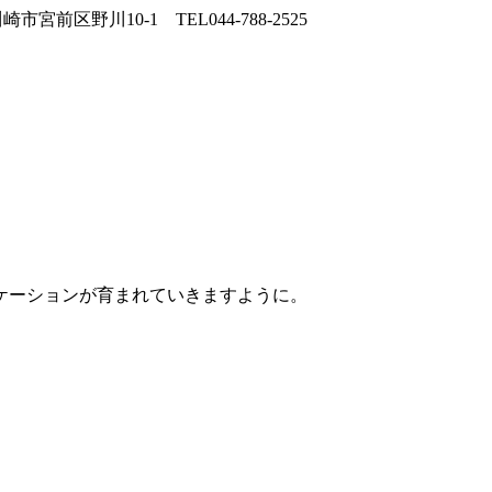
ケーションが育まれていきますように。