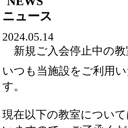
2024.05.14
新規ご入会停止中の教
いつも当施設をご利用い
す。
現在以下の教室について