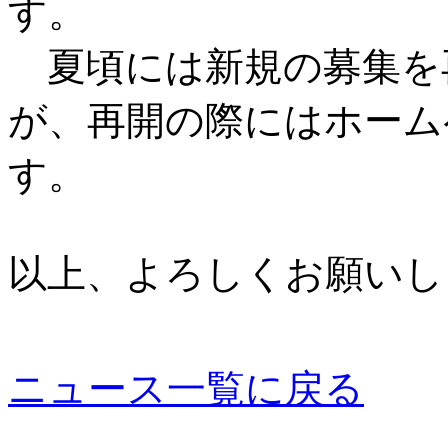
す。
夏頃には新規の募集を
が、再開の際にはホーム
す。
以上、よろしくお願いし
ニュース一覧に戻る