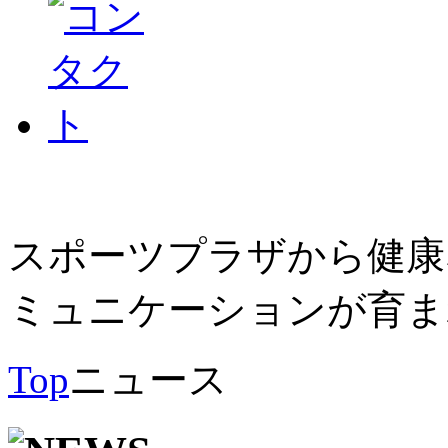
スポーツプラザから健康
ミュニケーションが育ま
Top
ニュース