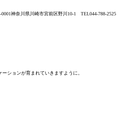
ケーションが育まれていきますように。