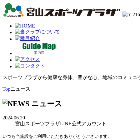
スポーツプラザから健康な身体、豊かな心、地域のコミュニ
Top
ニュース
2024.06.20
宮山スポーツプラザLINE公式アカウント
いつも当施設をご利用いただきありがとうございます。