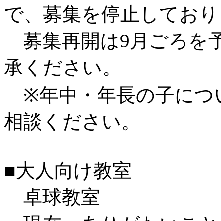
で、募集を停止しており
募集再開は9月ごろを
承ください。
※年中・年長の子につ
相談ください。
■大人向け教室
卓球教室