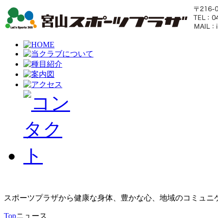
スポーツプラザから健康な身体、豊かな心、地域のコミュニ
Top
ニュース