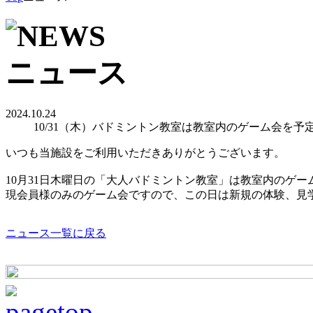
2024.10.24
10/31（木）バドミントン教室は教室内のゲーム会を予
いつも当施設をご利用いただきありがとうございます。
10月31日木曜日の「大人バドミントン教室」は教室内のゲー
現会員様のみのゲーム会ですので、この日は新規の体験、見
ニュース一覧に戻る