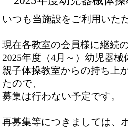
2025年度幼児器械体
いつも当施設をご利用いた
現在各教室の会員様に継続
2025年度（4月～）幼児器
親子体操教室からの持ち上
たので、
募集は行わない予定です。
再募集等につきましては、