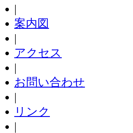
|
案内図
|
アクセス
|
お問い合わせ
|
リンク
|