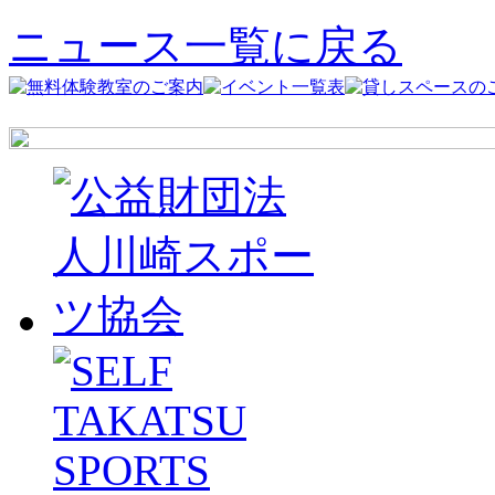
ニュース一覧に戻る