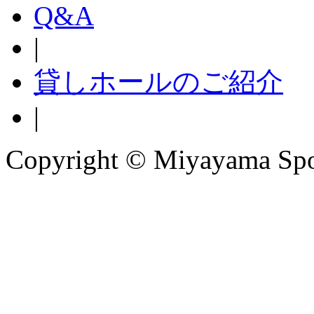
Q&A
|
貸しホールのご紹介
|
Copyright © Miyayama Sport