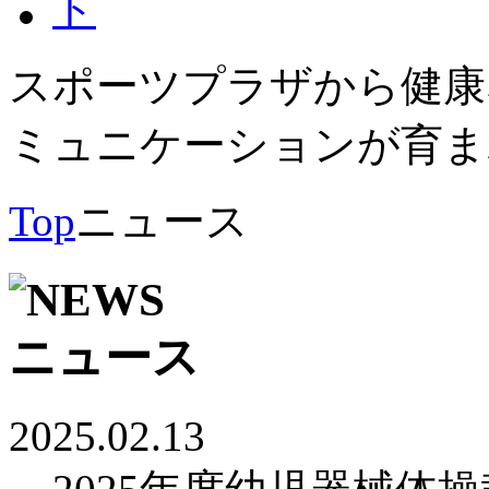
スポーツプラザから健康
ミュニケーションが育ま
Top
ニュース
2025.02.13