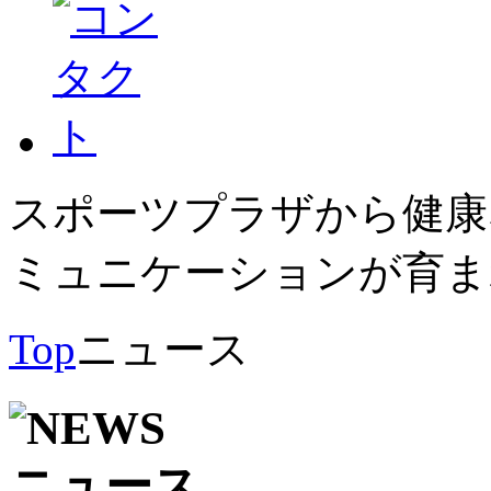
スポーツプラザから健康
ミュニケーションが育ま
Top
ニュース