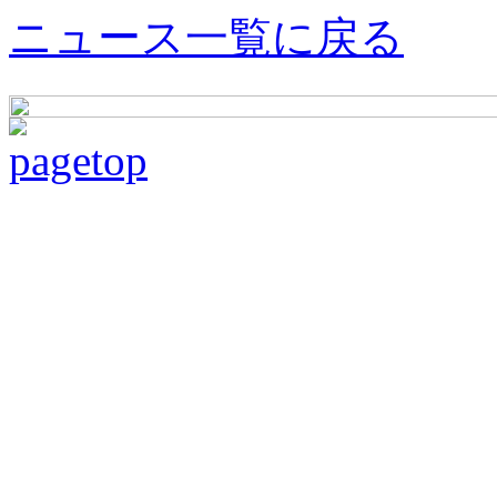
ニュース一覧に戻る