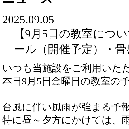
2025.09.05
【9月5日の教室につ
ール（開催予定）・骨
いつも当施設をご利用いた
本日9月5日金曜日の教室の
台風に伴い風雨が強まる予
特に昼～夕方にかけては、