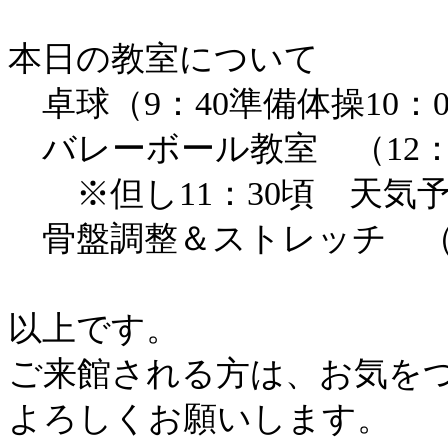
本日の教室について
卓球（9：40準備体操10：0
バレーボール教室 （12：3
※但し11：30頃 天気
骨盤調整＆ストレッチ （14
以上です。
ご来館される方は、お気を
よろしくお願いします。