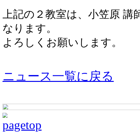
上記の２教室は、小笠原 講
なります。
よろしくお願いします。
ニュース一覧に戻る