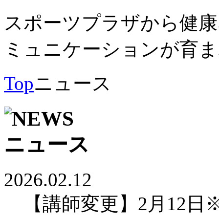
スポーツプラザから健康
ミュニケーションが育ま
Top
ニュース
2026.02.12
【講師変更】2月12日