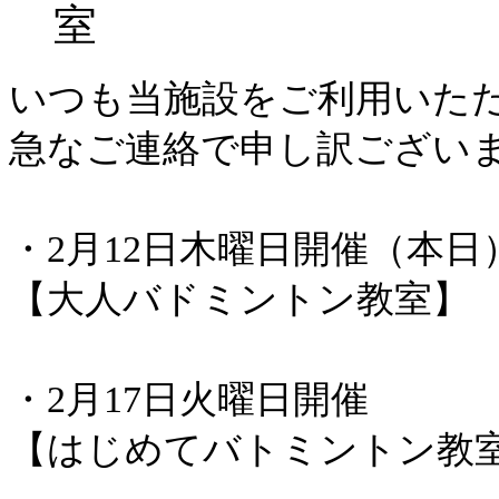
室
いつも当施設をご利用いた
急なご連絡で申し訳ござい
・2月12日木曜日開催（本日
【大人バドミントン教室】
・2月17日火曜日開催
【はじめてバトミントン教