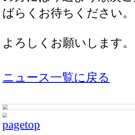
ばらくお待ちください。
よろしくお願いします。
ニュース一覧に戻る