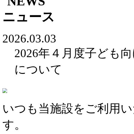
2026.03.03
2026年４月度子ども
について
いつも当施設をご利用い
す。