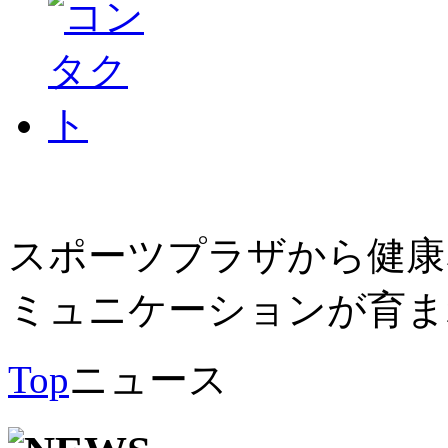
スポーツプラザから健康
ミュニケーションが育ま
Top
ニュース