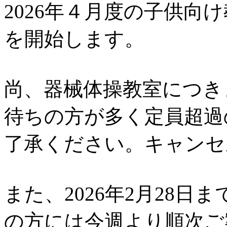
2026年４月度の子供向
を開始します。
尚、器械体操教室につき
待ちの方が多く定員超過
了承ください。キャンセ
また、2026年2月28
の方には今週より順次ご