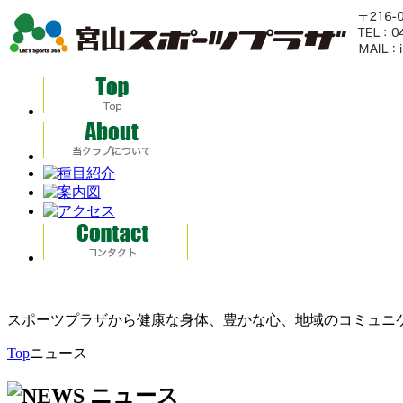
スポーツプラザから健康な身体、豊かな心、地域のコミュニ
Top
ニュース