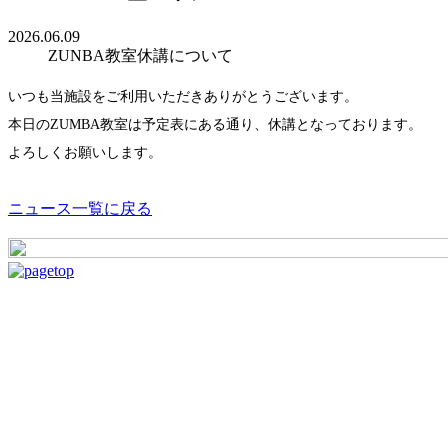
2026.06.09
ZUNBA教室休講について
いつも当施設をご利用いただきありがとうございます。
本日のZUMBA教室は予定表にある通り、休講となっております。
よろしくお願いします。
ニュース一覧に戻る