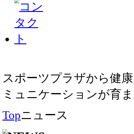
スポーツプラザから健康
ミュニケーションが育ま
Top
ニュース