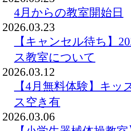
4月からの教室開始日
2026.03.23
【キャンセル待ち】2
ス教室について
2026.03.12
【4月無料体験】キッ
ス空き有
2026.03.06
【小学生器械体操教室