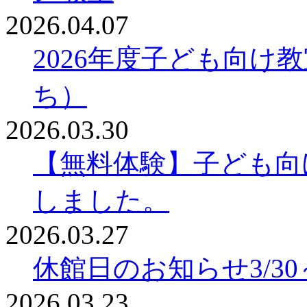
2026.04.07
2026年度子ども向け
ち）
2026.03.30
【無料体験】子ども向
しました。
2026.03.27
休館日のお知らせ3/30～
2026.03.23