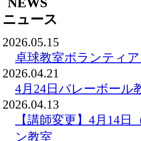
2026.05.15
卓球教室ボランティア
2026.04.21
4月24日バレーボール
2026.04.13
【講師変更】4月14日
ン教室