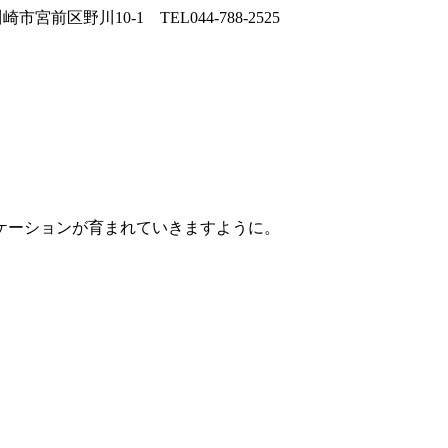
ケーションが育まれていきますように。