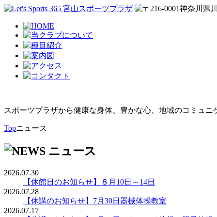
スポーツプラザから健康な身体、豊かな心、地域のコミュニ
Top
ニュース
2026.07.30
【休館日のお知らせ】８月10日～14日
2026.07.28
【休講のお知らせ】7月30日器械体操教室
2026.07.17